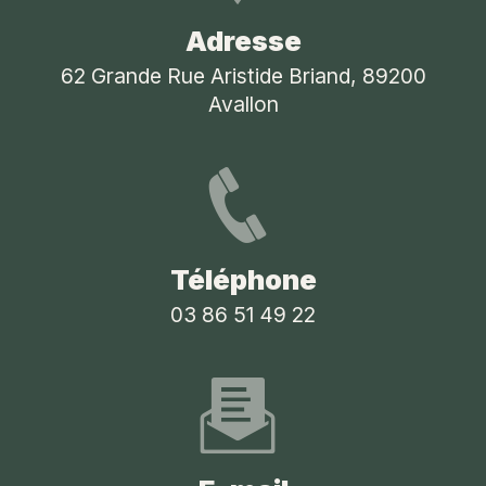
Adresse
62 Grande Rue Aristide Briand, 89200
Avallon
Téléphone
03 86 51 49 22