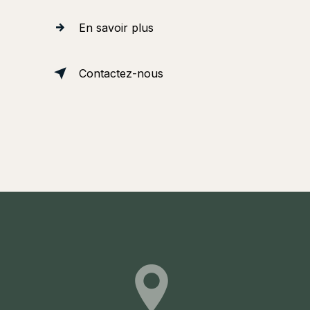
En savoir plus
Contactez-nous