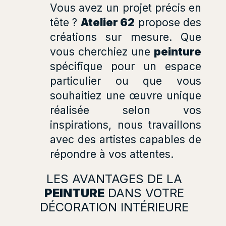
Vous avez un projet précis en
tête ?
Atelier 62
propose des
créations sur mesure. Que
vous cherchiez une
peinture
spécifique pour un espace
particulier ou que vous
souhaitiez une œuvre unique
réalisée selon vos
inspirations, nous travaillons
avec des artistes capables de
répondre à vos attentes.
LES AVANTAGES DE LA
PEINTURE
DANS VOTRE
DÉCORATION INTÉRIEURE