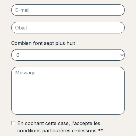
Combien font sept plus huit
En cochant cette case, j'accepte les
conditions particulières ci-dessous **