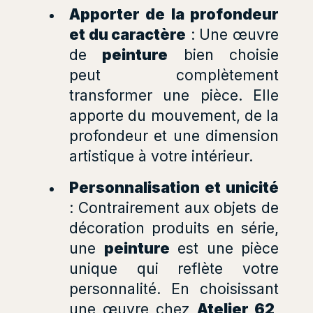
Apporter de la profondeur
et du caractère
: Une œuvre
de
peinture
bien choisie
peut complètement
transformer une pièce. Elle
apporte du mouvement, de la
profondeur et une dimension
artistique à votre intérieur.
Personnalisation et unicité
: Contrairement aux objets de
décoration produits en série,
une
peinture
est une pièce
unique qui reflète votre
personnalité. En choisissant
une œuvre chez
Atelier 62
,