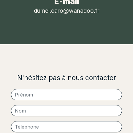
E-mail
dumel.caro@wanadoo.fr
N'hésitez pas à nous contacter