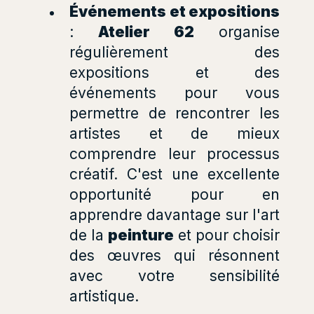
Événements et expositions
:
Atelier 62
organise
régulièrement des
expositions et des
événements pour vous
permettre de rencontrer les
artistes et de mieux
comprendre leur processus
créatif. C'est une excellente
opportunité pour en
apprendre davantage sur l'art
de la
peinture
et pour choisir
des œuvres qui résonnent
avec votre sensibilité
artistique.