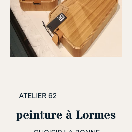
ATELIER 62
peinture à Lormes