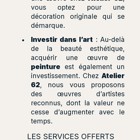
vous optez pour une
décoration originale qui se
démarque.
Investir dans l’art
: Au-delà
de la beauté esthétique,
acquérir une œuvre de
peinture
est également un
investissement. Chez
Atelier
62
, nous vous proposons
des œuvres d’artistes
reconnus, dont la valeur ne
cesse d’augmenter avec le
temps.
LES SERVICES OFFERTS