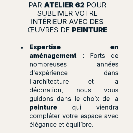
PAR
ATELIER 62
POUR
SUBLIMER VOTRE
INTÉRIEUR AVEC DES
ŒUVRES DE
PEINTURE
Expertise en
aménagement
: Forts de
nombreuses années
d'expérience dans
l'architecture et la
décoration, nous vous
guidons dans le choix de la
peinture
qui viendra
compléter votre espace avec
élégance et équilibre.