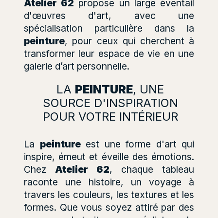
Atelier 62
propose un large éventail
d'œuvres d'art, avec une
spécialisation particulière dans la
peinture
, pour ceux qui cherchent à
transformer leur espace de vie en une
galerie d’art personnelle.
LA
PEINTURE
, UNE
SOURCE D'INSPIRATION
POUR VOTRE INTÉRIEUR
La
peinture
est une forme d'art qui
inspire, émeut et éveille des émotions.
Chez
Atelier 62
, chaque tableau
raconte une histoire, un voyage à
travers les couleurs, les textures et les
formes. Que vous soyez attiré par des