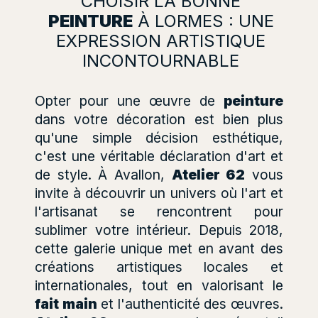
CHOISIR LA BONNE
PEINTURE
À LORMES : UNE
EXPRESSION ARTISTIQUE
INCONTOURNABLE
Opter pour une œuvre de
peinture
dans votre décoration est bien plus
qu'une simple décision esthétique,
c'est une véritable déclaration d'art et
de style. À Avallon,
Atelier 62
vous
invite à découvrir un univers où l'art et
l'artisanat se rencontrent pour
sublimer votre intérieur. Depuis 2018,
cette galerie unique met en avant des
créations artistiques locales et
internationales, tout en valorisant le
fait main
et l'authenticité des œuvres.