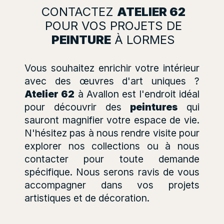
CONTACTEZ
ATELIER 62
POUR VOS PROJETS DE
PEINTURE
À LORMES
Vous souhaitez enrichir votre intérieur
avec des œuvres d'art uniques ?
Atelier 62
à Avallon est l'endroit idéal
pour découvrir des
peintures
qui
sauront magnifier votre espace de vie.
N'hésitez pas à nous rendre visite pour
explorer nos collections ou à nous
contacter pour toute demande
spécifique. Nous serons ravis de vous
accompagner dans vos projets
artistiques et de décoration.