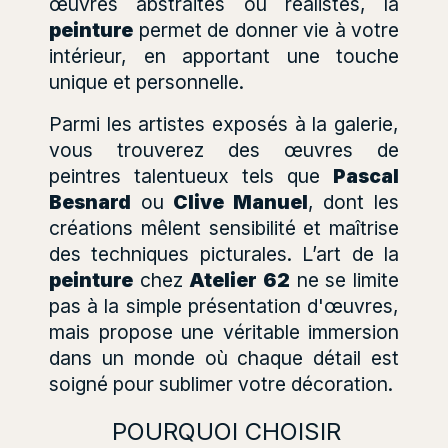
œuvres abstraites ou réalistes, la
peinture
permet de donner vie à votre
intérieur, en apportant une touche
unique et personnelle.
Parmi les artistes exposés à la galerie,
vous trouverez des œuvres de
peintres talentueux tels que
Pascal
Besnard
ou
Clive Manuel
, dont les
créations mêlent sensibilité et maîtrise
des techniques picturales. L’art de la
peinture
chez
Atelier 62
ne se limite
pas à la simple présentation d'œuvres,
mais propose une véritable immersion
dans un monde où chaque détail est
soigné pour sublimer votre décoration.
POURQUOI CHOISIR