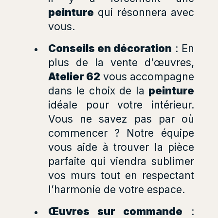
peinture
qui résonnera avec
vous.
Conseils en décoration
: En
plus de la vente d'œuvres,
Atelier 62
vous accompagne
dans le choix de la
peinture
idéale pour votre intérieur.
Vous ne savez pas par où
commencer ? Notre équipe
vous aide à trouver la pièce
parfaite qui viendra sublimer
vos murs tout en respectant
l’harmonie de votre espace.
Œuvres sur commande
: