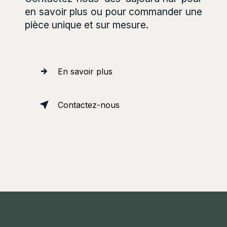
en savoir plus ou pour commander une
pièce unique et sur mesure.
En savoir plus
Contactez-nous