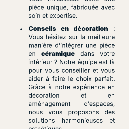
pièce unique, fabriquée avec
soin et expertise.
Conseils en décoration
:
Vous hésitez sur la meilleure
manière d’intégrer une pièce
en
céramique
dans votre
intérieur ? Notre équipe est là
pour vous conseiller et vous
aider à faire le choix parfait.
Grâce à notre expérience en
décoration et en
aménagement d’espaces,
nous vous proposons des
solutions harmonieuses et
esthétiques.