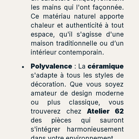
les mains qui l'ont façonnée.
Ce matériau naturel apporte
chaleur et authenticité à tout
espace, qu'il s'agisse d'une
maison traditionnelle ou d’un
intérieur contemporain.
Polyvalence
: La
céramique
s'adapte à tous les styles de
décoration. Que vous soyez
amateur de design moderne
ou plus classique, vous
trouverez chez
Atelier 62
des pièces qui sauront
s'intégrer harmonieusement
dans votre environnement.