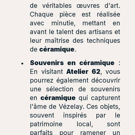
de véritables œuvres d'art.
Chaque pièce est réalisée
avec minutie, mettant en
avant le talent des artisans et
leur maîtrise des techniques
de
céramique
.
Souvenirs en céramique
:
En visitant
Atelier 62
, vous
pourrez également découvrir
une sélection de souvenirs
en
céramique
qui capturent
l'âme de Vézelay. Ces objets,
souvent inspirés par le
patrimoine local, sont
parfaits pour ramener un