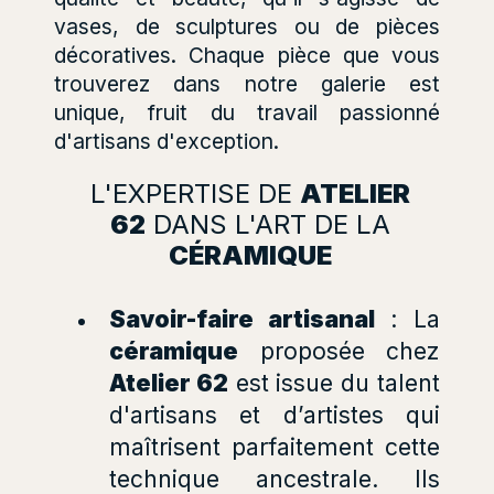
vases, de sculptures ou de pièces
décoratives. Chaque pièce que vous
trouverez dans notre galerie est
unique, fruit du travail passionné
d'artisans d'exception.
L'EXPERTISE DE
ATELIER
62
DANS L'ART DE LA
CÉRAMIQUE
Savoir-faire artisanal
: La
céramique
proposée chez
Atelier 62
est issue du talent
d'artisans et d’artistes qui
maîtrisent parfaitement cette
technique ancestrale. Ils