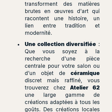
transforment des matières
brutes en œuvres d'art qui
racontent une histoire, un
lien entre tradition et
modernité.
Une collection diversifiée
:
Que vous soyez à la
recherche d'une pièce
centrale pour votre salon ou
d’un objet de
céramique
discret mais raffiné, vous
trouverez chez
Atelier 62
une large gamme de
créations adaptées à tous les
goûts. Des créations locales