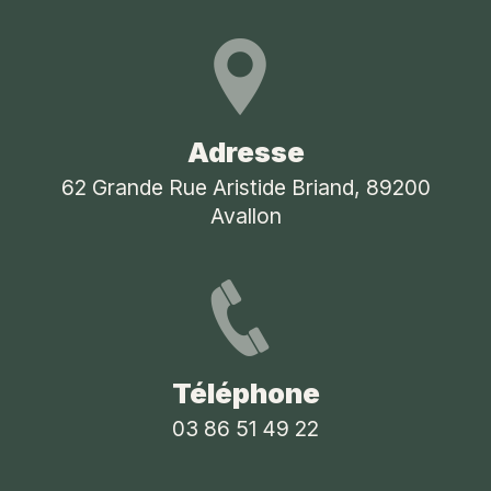
Adresse
62 Grande Rue Aristide Briand, 89200
Avallon
Téléphone
03 86 51 49 22