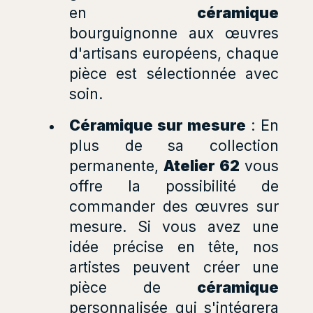
en
céramique
bourguignonne aux œuvres
d'artisans européens, chaque
pièce est sélectionnée avec
soin.
Céramique sur mesure
: En
plus de sa collection
permanente,
Atelier 62
vous
offre la possibilité de
commander des œuvres sur
mesure. Si vous avez une
idée précise en tête, nos
artistes peuvent créer une
pièce de
céramique
personnalisée qui s'intégrera