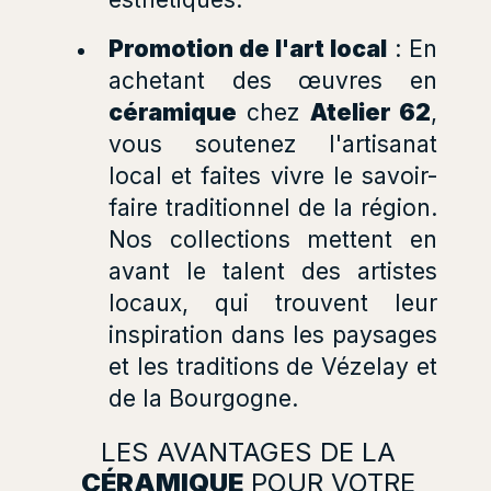
Promotion de l'art local
: En
achetant des œuvres en
céramique
chez
Atelier 62
,
vous soutenez l'artisanat
local et faites vivre le savoir-
faire traditionnel de la région.
Nos collections mettent en
avant le talent des artistes
locaux, qui trouvent leur
inspiration dans les paysages
et les traditions de Vézelay et
de la Bourgogne.
LES AVANTAGES DE LA
CÉRAMIQUE
POUR VOTRE