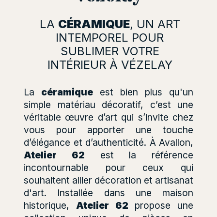
LA
CÉRAMIQUE
, UN ART
INTEMPOREL POUR
SUBLIMER VOTRE
INTÉRIEUR À VÉZELAY
La
céramique
est bien plus qu'un
simple matériau décoratif, c’est une
véritable œuvre d’art qui s’invite chez
vous pour apporter une touche
d’élégance et d’authenticité. À Avallon,
Atelier 62
est la référence
incontournable pour ceux qui
souhaitent allier décoration et artisanat
d'art. Installée dans une maison
historique,
Atelier 62
propose une