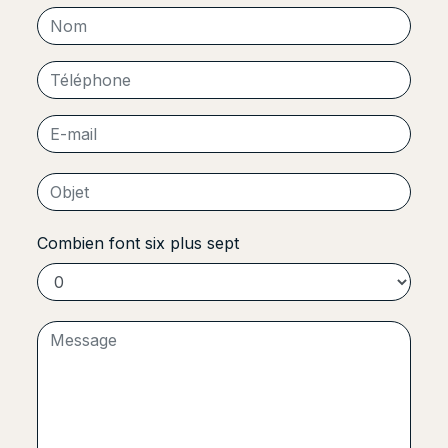
Combien font six plus sept