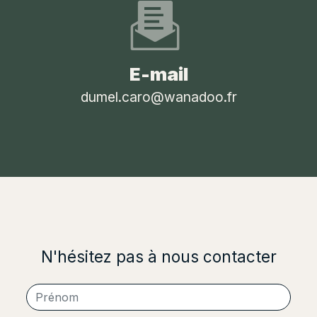
E-mail
dumel.caro@wanadoo.fr
N'hésitez pas à nous contacter