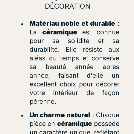
DÉCORATION
Matériau noble et durable
:
La
céramique
est connue
pour sa solidité et sa
durabilité. Elle résiste aux
aléas du temps et conserve
sa beauté année après
année, faisant d'elle un
excellent choix pour décorer
votre intérieur de façon
pérenne.
Un charme naturel
: Chaque
pièce en
céramique
possède
un caractère unique, reflétant