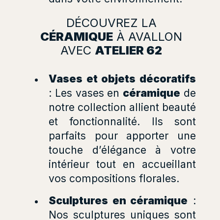
DÉCOUVREZ LA
CÉRAMIQUE
À AVALLON
AVEC
ATELIER 62
Vases et objets décoratifs
: Les vases en
céramique
de
notre collection allient beauté
et fonctionnalité. Ils sont
parfaits pour apporter une
touche d’élégance à votre
intérieur tout en accueillant
vos compositions florales.
Sculptures en céramique
:
Nos sculptures uniques sont