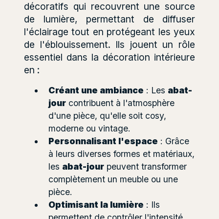
décoratifs qui recouvrent une source
de lumière, permettant de diffuser
l'éclairage tout en protégeant les yeux
de l'éblouissement. Ils jouent un rôle
essentiel dans la décoration intérieure
en :
Créant une ambiance
: Les
abat-
jour
contribuent à l'atmosphère
d'une pièce, qu'elle soit cosy,
moderne ou vintage.
Personnalisant l'espace
: Grâce
à leurs diverses formes et matériaux,
les
abat-jour
peuvent transformer
complètement un meuble ou une
pièce.
Optimisant la lumière
: Ils
permettent de contrôler l'intensité