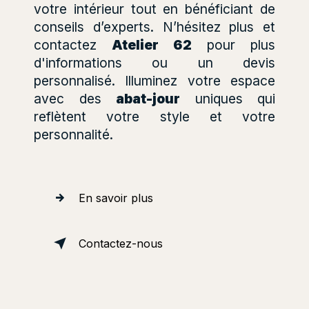
votre intérieur tout en bénéficiant de
conseils d’experts. N’hésitez plus et
contactez
Atelier 62
pour plus
d'informations ou un devis
personnalisé. Illuminez votre espace
avec des
abat-jour
uniques qui
reflètent votre style et votre
personnalité.
En savoir plus
Contactez-nous