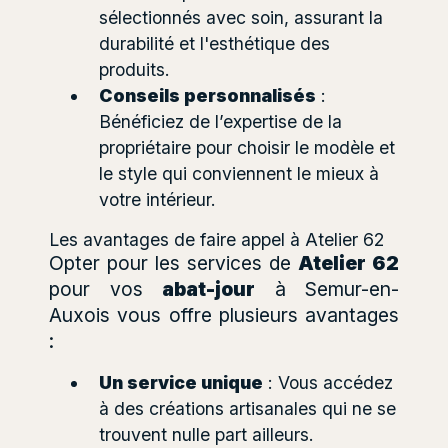
sélectionnés avec soin, assurant la
durabilité et l'esthétique des
produits.
Conseils personnalisés
:
Bénéficiez de l’expertise de la
propriétaire pour choisir le modèle et
le style qui conviennent le mieux à
votre intérieur.
Les avantages de faire appel à Atelier 62
Opter pour les services de
Atelier 62
pour vos
abat-jour
à Semur-en-
Auxois vous offre plusieurs avantages
:
Un service unique
: Vous accédez
à des créations artisanales qui ne se
trouvent nulle part ailleurs.