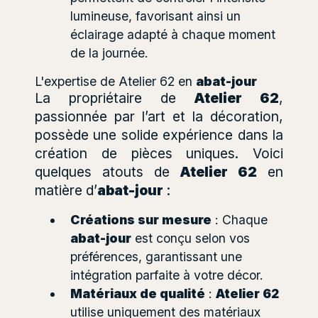
lumineuse, favorisant ainsi un
éclairage adapté à chaque moment
de la journée.
L'expertise de Atelier 62 en
abat-jour
La propriétaire de
Atelier 62
,
passionnée par l’art et la décoration,
possède une solide expérience dans la
création de pièces uniques. Voici
quelques atouts de
Atelier 62
en
matière d’
abat-jour
:
Créations sur mesure
: Chaque
abat-jour
est conçu selon vos
préférences, garantissant une
intégration parfaite à votre décor.
Matériaux de qualité
:
Atelier 62
utilise uniquement des matériaux