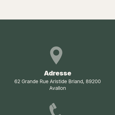
Adresse
62 Grande Rue Aristide Briand, 89200
Avallon