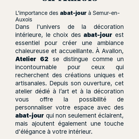
L'importance des
abat-jour
à Semur-en-
Auxois
Dans l'univers de la décoration
intérieure, le choix des
abat-jour
est
essentiel pour créer une ambiance
chaleureuse et accueillante. À Avallon,
Atelier 62
se distingue comme un
incontournable pour ceux qui
recherchent des créations uniques et
artisanales. Depuis son ouverture, cet
atelier dédié à l’art et à la décoration
vous offre la possibilité de
personnaliser votre espace avec des
abat-jour
qui non seulement éclairent,
mais ajoutent également une touche
d'élégance à votre intérieur.