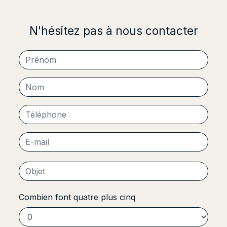
N'hésitez pas à nous contacter
Combien font quatre plus cinq