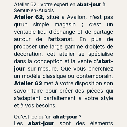
Atelier 62 : votre expert en
abat-jour
à
Semur-en-Auxois
Atelier 62
, situé à Avallon, n’est pas
qu’un simple magasin ; c’est un
véritable lieu d’échange et de partage
autour de l’artisanat. En plus de
proposer une large gamme d’objets de
décoration, cet atelier se spécialise
dans la conception et la vente d’
abat-
jour
sur mesure. Que vous cherchiez
un modèle classique ou contemporain,
Atelier 62
met à votre disposition son
savoir-faire pour créer des pièces qui
s’adaptent parfaitement à votre style
et à vos besoins.
Qu'est-ce qu'un
abat-jour
?
Les
abat-jour
sont des éléments