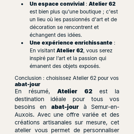
Un espace convivial
:
Atelier 62
est bien plus qu'une boutique ; c'est
un lieu où les passionnés d'art et de
décoration se rencontrent et
échangent des idées.
Une expérience enrichissante
:
En visitant
Atelier 62
, vous serez
inspiré par l’art et la passion qui
émanent des objets exposés.
Conclusion : choisissez Atelier 62 pour vos
abat-jour
En résumé,
Atelier 62
est la
destination idéale pour tous vos
besoins en
abat-jour
à Semur-en-
Auxois. Avec une offre variée et des
créations artisanales sur mesure, cet
atelier vous permet de personnaliser