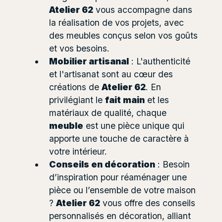
Atelier 62
vous accompagne dans
la réalisation de vos projets, avec
des meubles conçus selon vos goûts
et vos besoins.
Mobilier artisanal
: L'authenticité
et l'artisanat sont au cœur des
créations de
Atelier 62
. En
privilégiant le
fait main
et les
matériaux de qualité, chaque
meuble
est une pièce unique qui
apporte une touche de caractère à
votre intérieur.
Conseils en décoration
: Besoin
d’inspiration pour réaménager une
pièce ou l’ensemble de votre maison
?
Atelier 62
vous offre des conseils
personnalisés en décoration, alliant