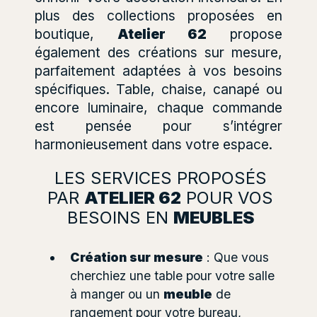
plus des collections proposées en
boutique,
Atelier 62
propose
également des créations sur mesure,
parfaitement adaptées à vos besoins
spécifiques. Table, chaise, canapé ou
encore luminaire, chaque commande
est pensée pour s’intégrer
harmonieusement dans votre espace.
LES SERVICES PROPOSÉS
PAR
ATELIER 62
POUR VOS
BESOINS EN
MEUBLES
Création sur mesure
: Que vous
cherchiez une table pour votre salle
à manger ou un
meuble
de
rangement pour votre bureau,