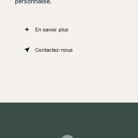
personnalisé.
En savoir plus
Contactez-nous