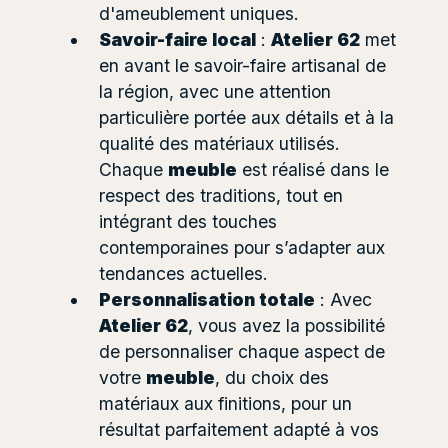
d'ameublement uniques.
Savoir-faire local
:
Atelier 62
met
en avant le savoir-faire artisanal de
la région, avec une attention
particulière portée aux détails et à la
qualité des matériaux utilisés.
Chaque
meuble
est réalisé dans le
respect des traditions, tout en
intégrant des touches
contemporaines pour s’adapter aux
tendances actuelles.
Personnalisation totale
: Avec
Atelier 62
, vous avez la possibilité
de personnaliser chaque aspect de
votre
meuble
, du choix des
matériaux aux finitions, pour un
résultat parfaitement adapté à vos