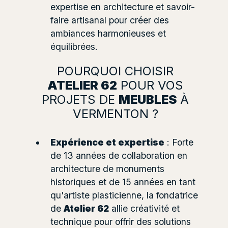
expertise en architecture et savoir-
faire artisanal pour créer des
ambiances harmonieuses et
équilibrées.
POURQUOI CHOISIR
ATELIER 62
POUR VOS
PROJETS DE
MEUBLES
À
VERMENTON ?
Expérience et expertise
: Forte
de 13 années de collaboration en
architecture de monuments
historiques et de 15 années en tant
qu'artiste plasticienne, la fondatrice
de
Atelier 62
allie créativité et
technique pour offrir des solutions