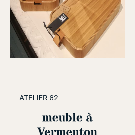
ATELIER 62
meuble à
Vermenton