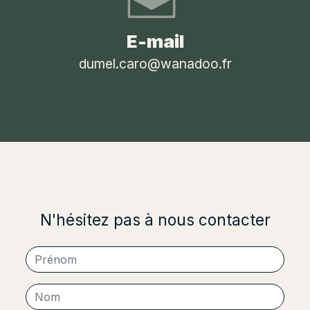
E-mail
dumel.caro@wanadoo.fr
N'hésitez pas à nous contacter