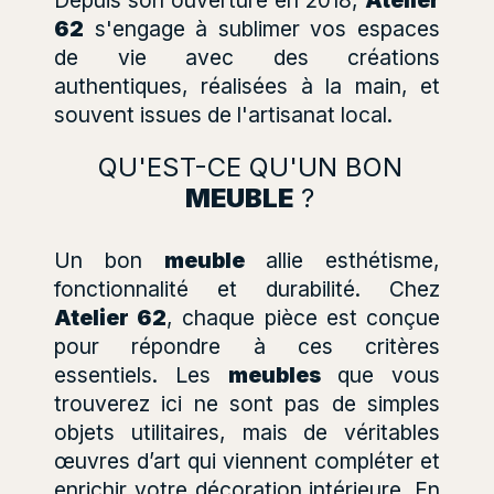
62
s'engage à sublimer vos espaces
de vie avec des créations
authentiques, réalisées à la main, et
souvent issues de l'artisanat local.
QU'EST-CE QU'UN BON
MEUBLE
?
Un bon
meuble
allie esthétisme,
fonctionnalité et durabilité. Chez
Atelier 62
, chaque pièce est conçue
pour répondre à ces critères
essentiels. Les
meubles
que vous
trouverez ici ne sont pas de simples
objets utilitaires, mais de véritables
œuvres d’art qui viennent compléter et
enrichir votre décoration intérieure. En