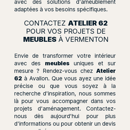
avec des solutions d'ameublement
adaptées à vos besoins spécifiques.
CONTACTEZ
ATELIER 62
POUR VOS PROJETS DE
MEUBLES
À VERMENTON
Envie de transformer votre intérieur
avec des
meubles
uniques et sur
mesure ? Rendez-vous chez
Atelier
62
à Avallon. Que vous ayez une idée
précise ou que vous soyez à la
recherche d'inspiration, nous sommes
là pour vous accompagner dans vos
projets d'aménagement. Contactez-
nous dès aujourd'hui pour plus
d'informations ou pour obtenir un devis