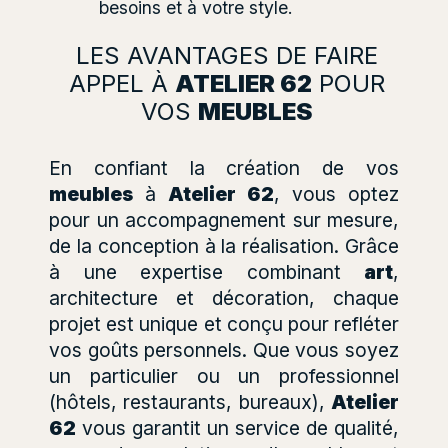
besoins et à votre style.
LES AVANTAGES DE FAIRE
APPEL À
ATELIER 62
POUR
VOS
MEUBLES
En confiant la création de vos
meubles
à
Atelier 62
, vous optez
pour un accompagnement sur mesure,
de la conception à la réalisation. Grâce
à une expertise combinant
art
,
architecture et décoration, chaque
projet est unique et conçu pour refléter
vos goûts personnels. Que vous soyez
un particulier ou un professionnel
(hôtels, restaurants, bureaux),
Atelier
62
vous garantit un service de qualité,