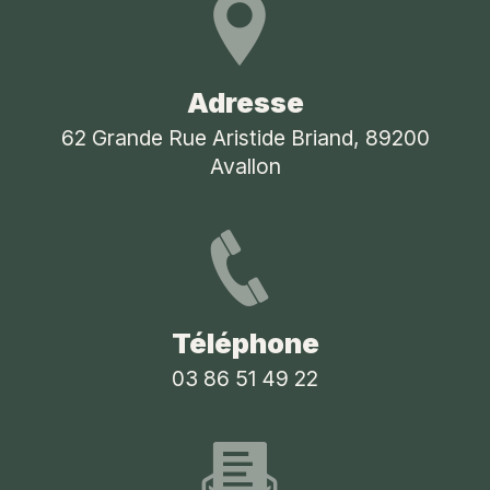
Adresse
62 Grande Rue Aristide Briand, 89200
Avallon
Téléphone
03 86 51 49 22