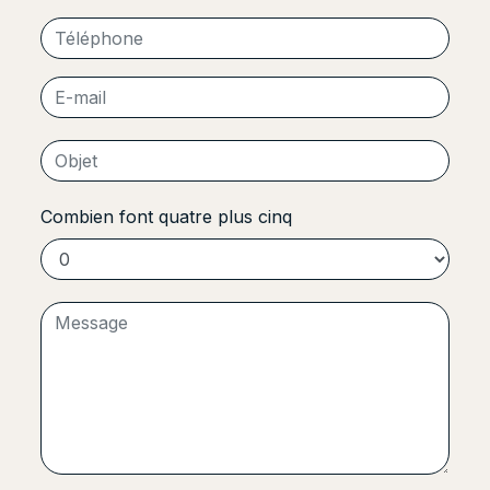
Combien font quatre plus cinq