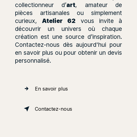
collectionneur d’
art
, amateur de
pièces artisanales ou simplement
curieux,
Atelier 62
vous invite à
découvrir un univers où chaque
création est une source d’inspiration.
Contactez-nous dès aujourd'hui pour
en savoir plus ou pour obtenir un devis
personnalisé.
En savoir plus
Contactez-nous