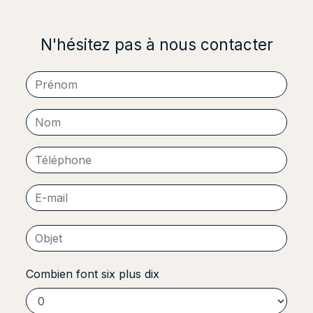
N'hésitez pas à nous contacter
Combien font six plus dix