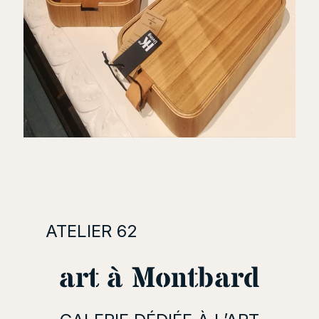
ATELIER 62
art à Montbard