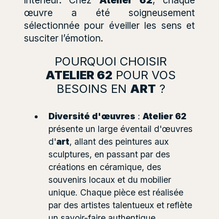
œuvre a été soigneusement
sélectionnée pour éveiller les sens et
susciter l’émotion.
POURQUOI CHOISIR
ATELIER 62
POUR VOS
BESOINS EN
ART
?
Diversité d'œuvres
:
Atelier 62
présente un large éventail d'œuvres
d'
art
, allant des peintures aux
sculptures, en passant par des
créations en céramique, des
souvenirs locaux et du mobilier
unique. Chaque pièce est réalisée
par des artistes talentueux et reflète
un savoir-faire authentique.