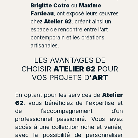
Brigitte Cotro
ou
Maxime
Fardeau
, ont exposé leurs œuvres
chez
Atelier 62
, créant ainsi un
espace de rencontre entre l'art
contemporain et les créations
artisanales.
LES AVANTAGES DE
CHOISIR
ATELIER 62
POUR
VOS PROJETS D'
ART
En optant pour les services de
Atelier
62
, vous bénéficiez de l'expertise et
de l’accompagnement d’un
professionnel passionné. Vous avez
accès à une collection riche et variée,
avec la possibilité de personnaliser