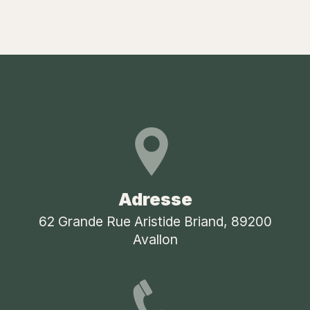
Adresse
62 Grande Rue Aristide Briand, 89200
Avallon