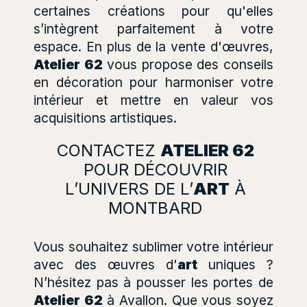
certaines créations pour qu'elles
s’intègrent parfaitement à votre
espace. En plus de la vente d'œuvres,
Atelier 62
vous propose des conseils
en décoration pour harmoniser votre
intérieur et mettre en valeur vos
acquisitions artistiques.
CONTACTEZ
ATELIER 62
POUR DÉCOUVRIR
L’UNIVERS DE L’
ART
À
MONTBARD
Vous souhaitez sublimer votre intérieur
avec des œuvres d'
art
uniques ?
N’hésitez pas à pousser les portes de
Atelier 62
à Avallon. Que vous soyez