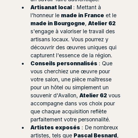
Artisanat local
: Mettant à
l’honneur le
made in France
et le
made in Bourgogne
,
Atelier 62
s'engage à valoriser le travail des
artisans locaux. Vous pourrez y
découvrir des œuvres uniques qui
capturent l'essence de la région.
Conseils personnalisés
: Que
vous cherchiez une œuvre pour
votre salon, une pièce maîtresse
pour un hôtel ou simplement un
souvenir d'Avallon,
Atelier 62
vous
accompagne dans vos choix pour
que chaque acquisition reflète
parfaitement votre personnalité.
Artistes exposés
: De nombreux
artistes, tels que
Pascal Besnard
,