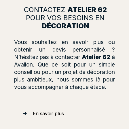
CONTACTEZ
ATELIER 62
POUR VOS BESOINS EN
DÉCORATION
Vous souhaitez en savoir plus ou
obtenir un devis personnalisé ?
N’hésitez pas à contacter
Atelier 62
à
Avallon. Que ce soit pour un simple
conseil ou pour un projet de décoration
plus ambitieux, nous sommes là pour
vous accompagner à chaque étape.
En savoir plus