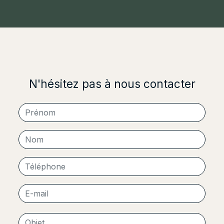
N'hésitez pas à nous contacter