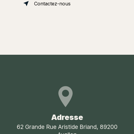
Contactez-nous
Adresse
62 Grande Rue Aristide Briand, 89200