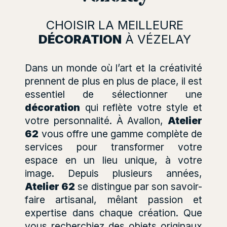
CHOISIR LA MEILLEURE
DÉCORATION
À VÉZELAY
Dans un monde où l’art et la créativité
prennent de plus en plus de place, il est
essentiel de sélectionner une
décoration
qui reflète votre style et
votre personnalité. À Avallon,
Atelier
62
vous offre une gamme complète de
services pour transformer votre
espace en un lieu unique, à votre
image. Depuis plusieurs années,
Atelier 62
se distingue par son savoir-
faire artisanal, mêlant passion et
expertise dans chaque création. Que
vous recherchiez des objets originaux