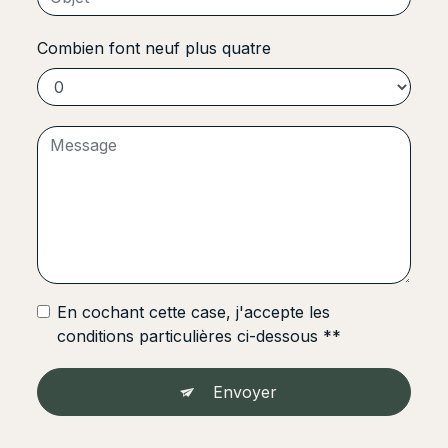
Combien font neuf plus quatre
En cochant cette case, j'accepte les
conditions particulières ci-dessous **
Envoyer