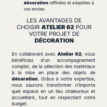
décoration
raffinées et adaptées à
vos envies.
LES AVANTAGES DE
CHOISIR
ATELIER 62
POUR
VOTRE PROJET DE
DÉCORATION
En collaborant avec
Atelier 62
, vous
bénéficiez d'un accompagnement
complet, de la sélection des matériaux
à la mise en place des objets de
décoration
. Grâce à notre expertise,
nous saurons transformer n’importe
quel espace en un lieu chaleureux et
accueillant, tout en respectant votre
budget.