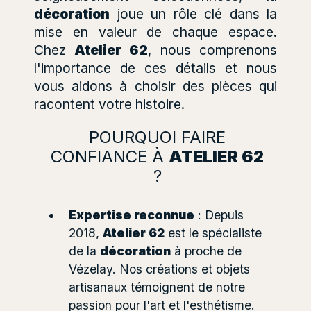
décoration
joue un rôle clé dans la
mise en valeur de chaque espace.
Chez
Atelier 62
, nous comprenons
l'importance de ces détails et nous
vous aidons à choisir des pièces qui
racontent votre histoire.
POURQUOI FAIRE
CONFIANCE À
ATELIER 62
?
Expertise reconnue
: Depuis
2018,
Atelier 62
est le spécialiste
de la
décoration
à proche de
Vézelay. Nos créations et objets
artisanaux témoignent de notre
passion pour l'art et l'esthétisme.