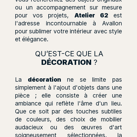
ou un accompagnement sur mesure
pour vos projets,
Atelier 62
est
l'adresse incontournable à Avallon
pour sublimer votre intérieur avec style
et élégance.
QU’EST-CE QUE LA
DÉCORATION
?
La
décoration
ne se limite pas
simplement à l'ajout d'objets dans une
pièce ; elle consiste à créer une
ambiance qui reflète l'âme d'un lieu.
Que ce soit par des touches subtiles
de couleurs, des choix de mobilier
audacieux ou des œuvres d'art
soigneusement sélectionnées, la