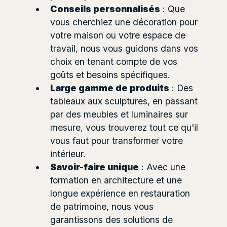
Conseils personnalisés
: Que
vous cherchiez une décoration pour
votre maison ou votre espace de
travail, nous vous guidons dans vos
choix en tenant compte de vos
goûts et besoins spécifiques.
Large gamme de produits
: Des
tableaux aux sculptures, en passant
par des meubles et luminaires sur
mesure, vous trouverez tout ce qu'il
vous faut pour transformer votre
intérieur.
Savoir-faire unique
: Avec une
formation en architecture et une
longue expérience en restauration
de patrimoine, nous vous
garantissons des solutions de