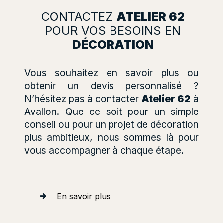
CONTACTEZ
ATELIER 62
POUR VOS BESOINS EN
DÉCORATION
Vous souhaitez en savoir plus ou
obtenir un devis personnalisé ?
N’hésitez pas à contacter
Atelier 62
à
Avallon. Que ce soit pour un simple
conseil ou pour un projet de décoration
plus ambitieux, nous sommes là pour
vous accompagner à chaque étape.
En savoir plus