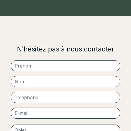
N'hésitez pas à nous contacter