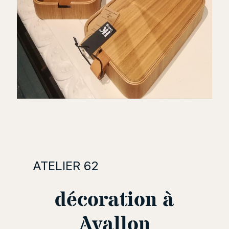
ATELIER 62
décoration à
Avallon