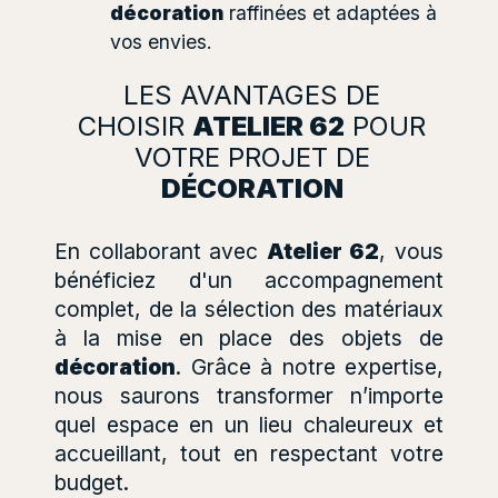
décoration
raffinées et adaptées à
vos envies.
LES AVANTAGES DE
CHOISIR
ATELIER 62
POUR
VOTRE PROJET DE
DÉCORATION
En collaborant avec
Atelier 62
, vous
bénéficiez d'un accompagnement
complet, de la sélection des matériaux
à la mise en place des objets de
décoration
. Grâce à notre expertise,
nous saurons transformer n’importe
quel espace en un lieu chaleureux et
accueillant, tout en respectant votre
budget.