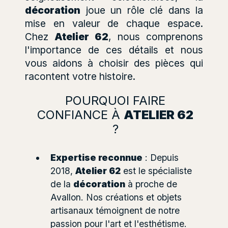
décoration
joue un rôle clé dans la
mise en valeur de chaque espace.
Chez
Atelier 62
, nous comprenons
l'importance de ces détails et nous
vous aidons à choisir des pièces qui
racontent votre histoire.
POURQUOI FAIRE
CONFIANCE À
ATELIER 62
?
Expertise reconnue
: Depuis
2018,
Atelier 62
est le spécialiste
de la
décoration
à proche de
Avallon. Nos créations et objets
artisanaux témoignent de notre
passion pour l'art et l'esthétisme.