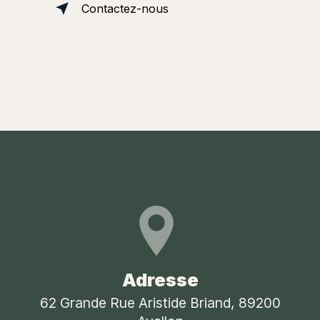
Contactez-nous
Adresse
62 Grande Rue Aristide Briand, 89200