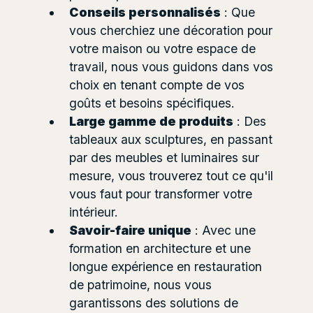
Conseils personnalisés
: Que
vous cherchiez une décoration pour
votre maison ou votre espace de
travail, nous vous guidons dans vos
choix en tenant compte de vos
goûts et besoins spécifiques.
Large gamme de produits
: Des
tableaux aux sculptures, en passant
par des meubles et luminaires sur
mesure, vous trouverez tout ce qu'il
vous faut pour transformer votre
intérieur.
Savoir-faire unique
: Avec une
formation en architecture et une
longue expérience en restauration
de patrimoine, nous vous
garantissons des solutions de