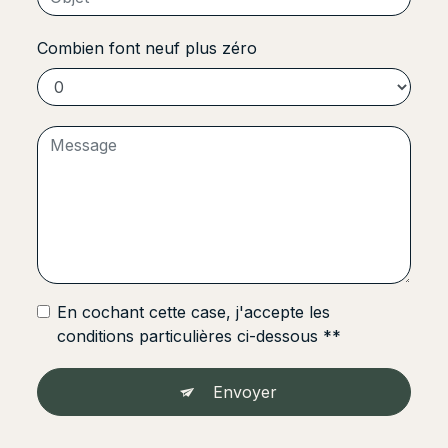
Combien font neuf plus zéro
En cochant cette case, j'accepte les
conditions particulières ci-dessous **
Envoyer