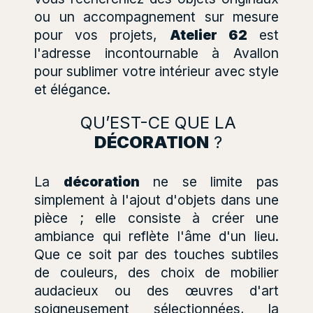
ou un accompagnement sur mesure
pour vos projets,
Atelier 62
est
l'adresse incontournable à Avallon
pour sublimer votre intérieur avec style
et élégance.
QU’EST-CE QUE LA
DÉCORATION
?
La
décoration
ne se limite pas
simplement à l'ajout d'objets dans une
pièce ; elle consiste à créer une
ambiance qui reflète l'âme d'un lieu.
Que ce soit par des touches subtiles
de couleurs, des choix de mobilier
audacieux ou des œuvres d'art
soigneusement sélectionnées, la