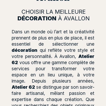
CHOISIR LA MEILLEURE
DÉCORATION
À AVALLON
Dans un monde où l’art et la créativité
prennent de plus en plus de place, il est
essentiel de sélectionner une
décoration
qui reflète votre style et
votre personnalité. À Avallon,
Atelier
62
vous offre une gamme complète de
services pour transformer votre
espace en un lieu unique, à votre
image. Depuis plusieurs années,
Atelier 62
se distingue par son savoir-
faire artisanal, mêlant passion et
expertise dans chaque création. Que
vous recherchiez des objets originaux